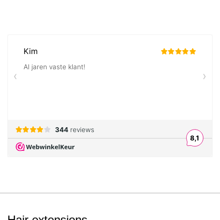
Hair extensions