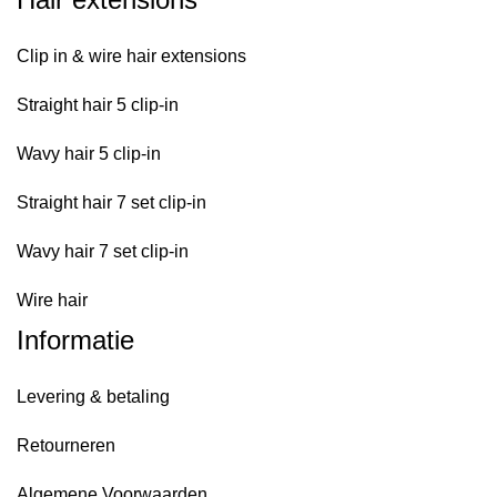
Clip in & wire hair extensions
Straight hair 5 clip-in
Wavy hair 5 clip-in
Straight hair 7 set clip-in
Wavy hair 7 set clip-in
Wire hair
Informatie
Levering & betaling
Retourneren
Algemene Voorwaarden