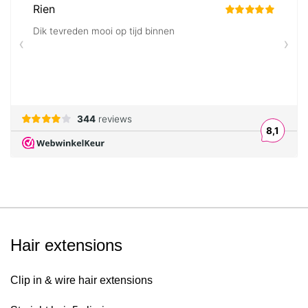
Hair extensions
Clip in & wire hair extensions