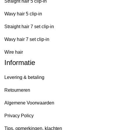
Straight hair 5 clip-in
Wavy hair 5 clip-in
Straight hair 7 set clip-in
Wavy hair 7 set clip-in
Wire hair
Informatie
Levering & betaling
Retourneren
Algemene Voorwaarden
Privacy Policy
Tips, opmerkingen, klachten