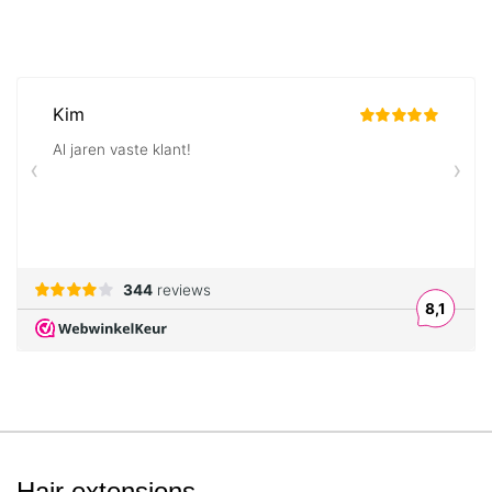
Hair extensions