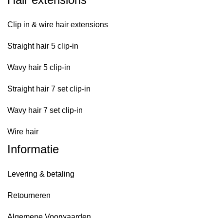
Clip in & wire hair extensions
Straight hair 5 clip-in
Wavy hair 5 clip-in
Straight hair 7 set clip-in
Wavy hair 7 set clip-in
Wire hair
Informatie
Levering & betaling
Retourneren
Algemene Voorwaarden