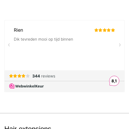
Hair extensions