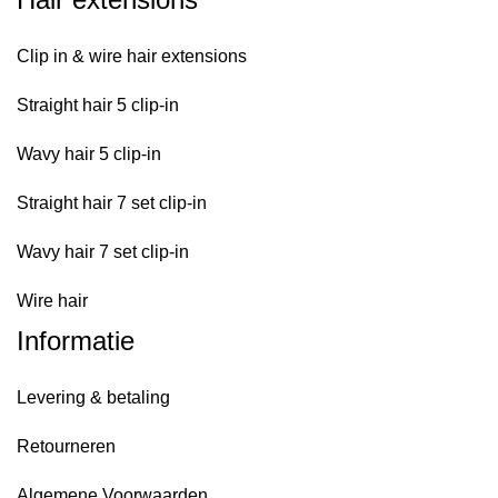
Clip in & wire hair extensions
Straight hair 5 clip-in
Wavy hair 5 clip-in
Straight hair 7 set clip-in
Wavy hair 7 set clip-in
Wire hair
Informatie
Levering & betaling
Retourneren
Algemene Voorwaarden