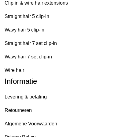
Clip in & wire hair extensions
Straight hair 5 clip-in
Wavy hair 5 clip-in
Straight hair 7 set clip-in
Wavy hair 7 set clip-in
Wire hair
Informatie
Levering & betaling
Retourneren
Algemene Voorwaarden