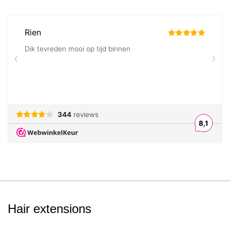
Hair extensions