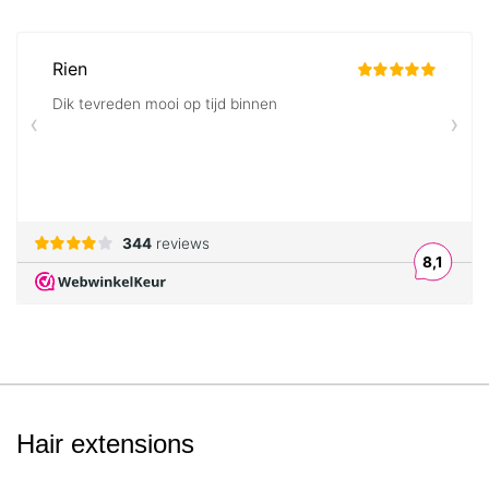
Hair extensions