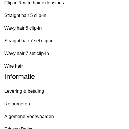
Clip in & wire hair extensions
Straight hair 5 clip-in
Wavy hair 5 clip-in
Straight hair 7 set clip-in
Wavy hair 7 set clip-in
Wire hair
Informatie
Levering & betaling
Retourneren
Algemene Voorwaarden