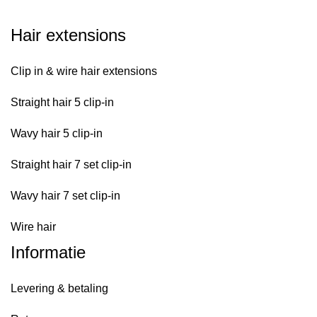
Hair extensions
Clip in & wire hair extensions
Straight hair 5 clip-in
Wavy hair 5 clip-in
Straight hair 7 set clip-in
Wavy hair 7 set clip-in
Wire hair
Informatie
Levering & betaling