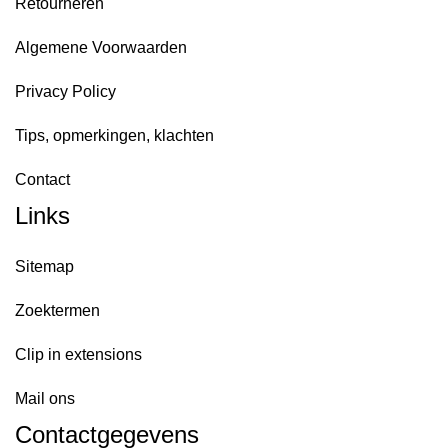
Retourneren
Algemene Voorwaarden
Privacy Policy
Tips, opmerkingen, klachten
Contact
Links
Sitemap
Zoektermen
Clip in extensions
Mail ons
Contactgegevens