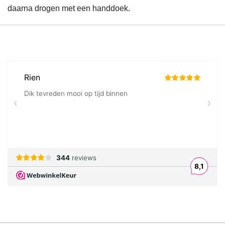
daarna drogen met een handdoek.