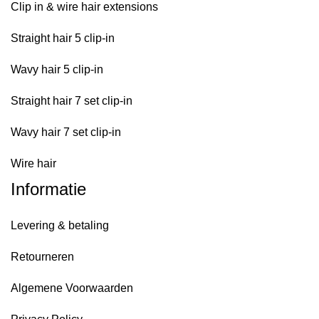
Clip in & wire hair extensions
Straight hair 5 clip-in
Wavy hair 5 clip-in
Straight hair 7 set clip-in
Wavy hair 7 set clip-in
Wire hair
Informatie
Levering & betaling
Retourneren
Algemene Voorwaarden