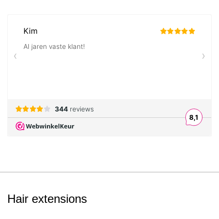
Hair extensions