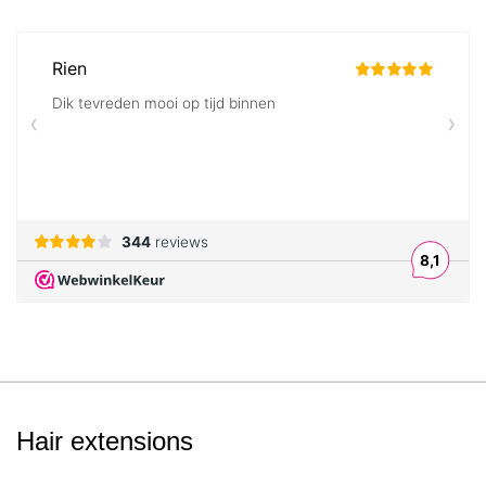
Hair extensions