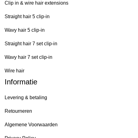
Clip in & wire hair extensions
Straight hair 5 clip-in
Wavy hair 5 clip-in
Straight hair 7 set clip-in
Wavy hair 7 set clip-in
Wire hair
Informatie
Levering & betaling
Retourneren
Algemene Voorwaarden