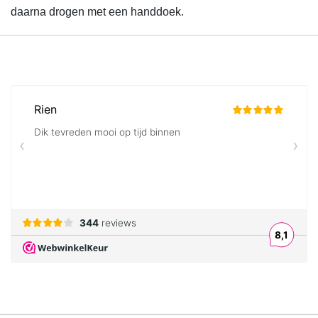
daarna drogen met een handdoek.