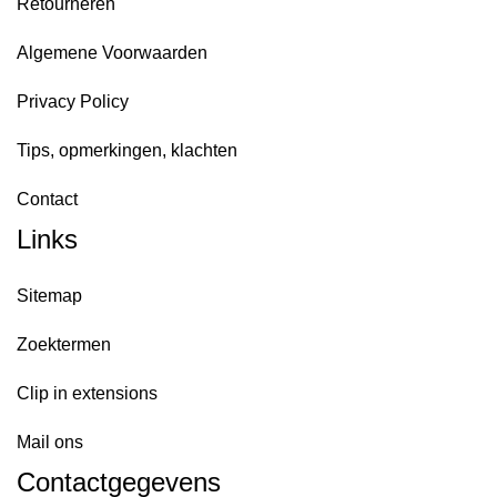
Retourneren
Algemene Voorwaarden
Privacy Policy
Tips, opmerkingen, klachten
Contact
Links
Sitemap
Zoektermen
Clip in extensions
Mail ons
Contactgegevens