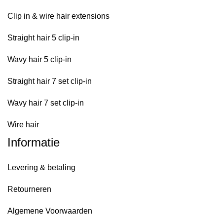
Clip in & wire hair extensions
Straight hair 5 clip-in
Wavy hair 5 clip-in
Straight hair 7 set clip-in
Wavy hair 7 set clip-in
Wire hair
Informatie
Levering & betaling
Retourneren
Algemene Voorwaarden