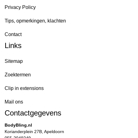
Privacy Policy
Tips, opmerkingen, klachten
Contact
Links
Sitemap
Zoektermen
Clip in extensions
Mail ons
Contactgegevens
BodyBling.nl
Korianderplein 27B, Apeldoorn