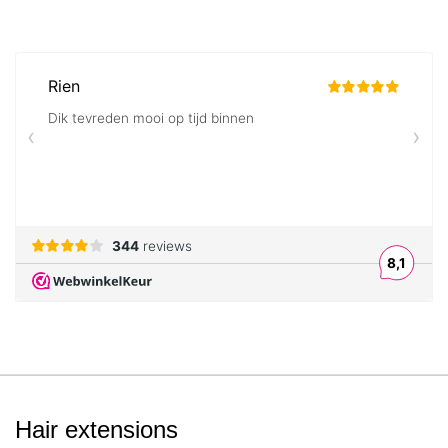
Hair extensions