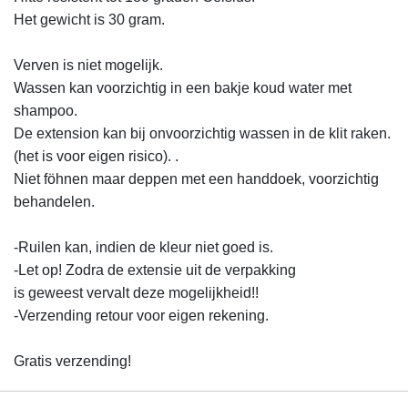
Het gewicht is 30 gram.
Verven is niet mogelijk.
Wassen kan voorzichtig in een bakje koud water met
shampoo.
De extension kan bij onvoorzichtig wassen in de klit raken.
(het is voor eigen risico). .
Niet föhnen maar deppen met een handdoek, voorzichtig
behandelen.
-Ruilen kan, indien de kleur niet goed is.
-Let op! Zodra de extensie uit de verpakking
is geweest vervalt deze mogelijkheid!!
-Verzending retour voor eigen rekening.
Gratis verzending!