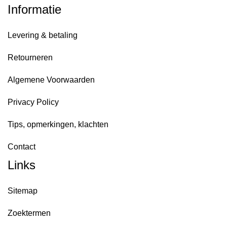
Informatie
Levering & betaling
Retourneren
Algemene Voorwaarden
Privacy Policy
Tips, opmerkingen, klachten
Contact
Links
Sitemap
Zoektermen