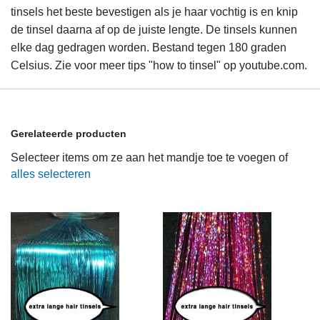
tinsels het beste bevestigen als je haar vochtig is en knip
de tinsel daarna af op de juiste lengte. De tinsels kunnen
elke dag gedragen worden. Bestand tegen 180 graden
Celsius. Zie voor meer tips "how to tinsel" op youtube.com.
Gerelateerde producten
Selecteer items om ze aan het mandje toe te voegen of
alles selecteren