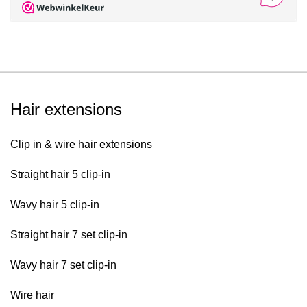
Hair extensions
Clip in & wire hair extensions
Straight hair 5 clip-in
Wavy hair 5 clip-in
Straight hair 7 set clip-in
Wavy hair 7 set clip-in
Wire hair