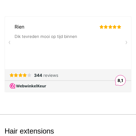
Hair extensions