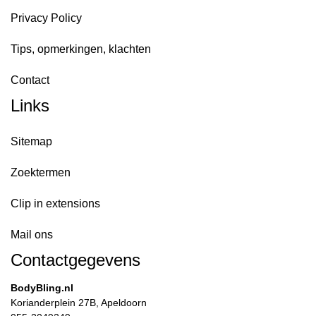
Privacy Policy
Tips, opmerkingen, klachten
Contact
Links
Sitemap
Zoektermen
Clip in extensions
Mail ons
Contactgegevens
BodyBling.nl
Korianderplein 27B, Apeldoorn