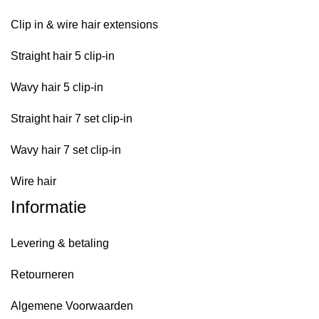
Clip in & wire hair extensions
Straight hair 5 clip-in
Wavy hair 5 clip-in
Straight hair 7 set clip-in
Wavy hair 7 set clip-in
Wire hair
Informatie
Levering & betaling
Retourneren
Algemene Voorwaarden