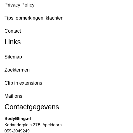
Privacy Policy
Tips, opmerkingen, klachten
Contact
Links
Sitemap
Zoektermen
Clip in extensions
Mail ons
Contactgegevens
BodyBling.nl
Korianderplein 27B, Apeldoorn
055-2049249