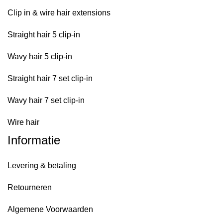
Clip in & wire hair extensions
Straight hair 5 clip-in
Wavy hair 5 clip-in
Straight hair 7 set clip-in
Wavy hair 7 set clip-in
Wire hair
Informatie
Levering & betaling
Retourneren
Algemene Voorwaarden