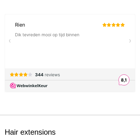
Hair extensions