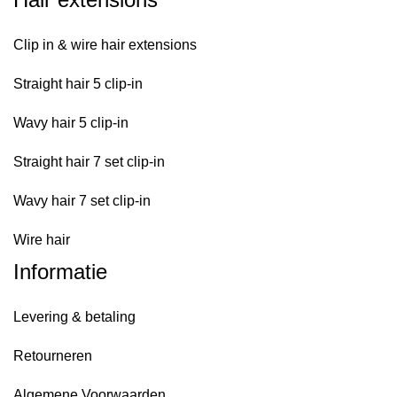
Clip in & wire hair extensions
Straight hair 5 clip-in
Wavy hair 5 clip-in
Straight hair 7 set clip-in
Wavy hair 7 set clip-in
Wire hair
Informatie
Levering & betaling
Retourneren
Algemene Voorwaarden