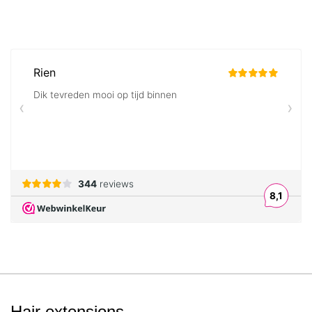
Hair extensions