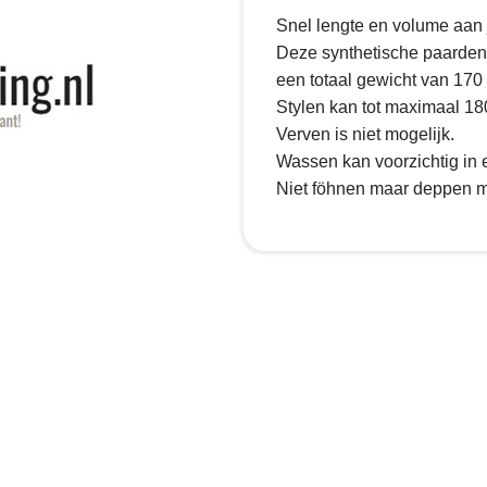
Snel lengte en volume aan 
Deze synthetische paardens
een totaal gewicht van 170
Stylen kan tot maximaal 18
Verven is niet mogelijk.
Wassen kan voorzichtig in
Niet föhnen maar deppen m