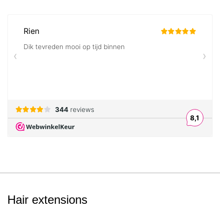
Hair extensions