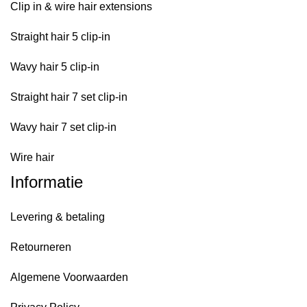
Clip in & wire hair extensions
Straight hair 5 clip-in
Wavy hair 5 clip-in
Straight hair 7 set clip-in
Wavy hair 7 set clip-in
Wire hair
Informatie
Levering & betaling
Retourneren
Algemene Voorwaarden