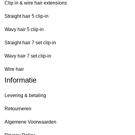
Clip in & wire hair extensions
Straight hair 5 clip-in
Wavy hair 5 clip-in
Straight hair 7 set clip-in
Wavy hair 7 set clip-in
Wire hair
Informatie
Levering & betaling
Retourneren
Algemene Voorwaarden