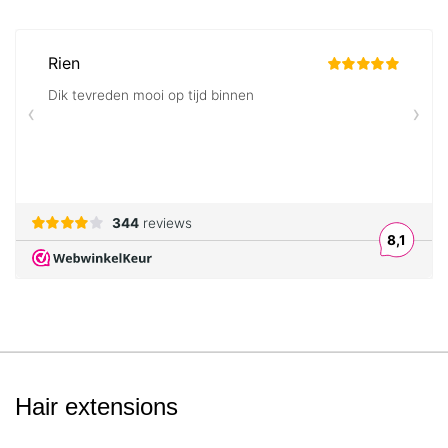
Hair extensions