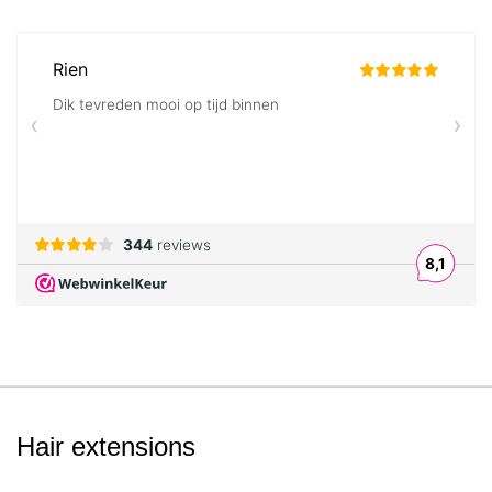
Hair extensions