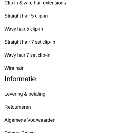
Clip in & wire hair extensions
Straight hair 5 clip-in
Wavy hair 5 clip-in
Straight hair 7 set clip-in
Wavy hair 7 set clip-in
Wire hair
Informatie
Levering & betaling
Retourneren
Algemene Voorwaarden