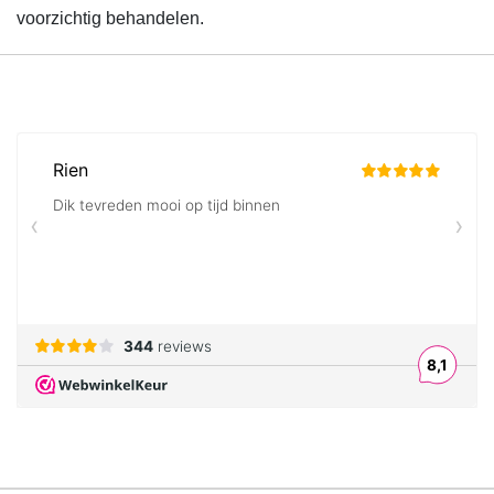
voorzichtig behandelen.