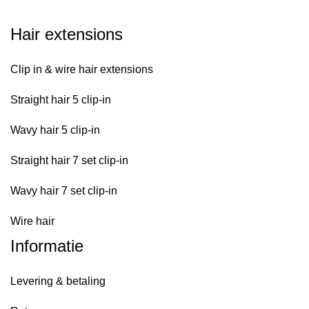
Hair extensions
Clip in & wire hair extensions
Straight hair 5 clip-in
Wavy hair 5 clip-in
Straight hair 7 set clip-in
Wavy hair 7 set clip-in
Wire hair
Informatie
Levering & betaling