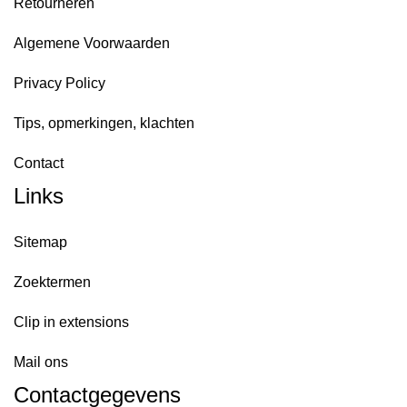
Retourneren
Algemene Voorwaarden
Privacy Policy
Tips, opmerkingen, klachten
Contact
Links
Sitemap
Zoektermen
Clip in extensions
Mail ons
Contactgegevens