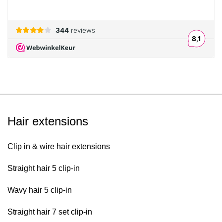
Hair extensions
Clip in & wire hair extensions
Straight hair 5 clip-in
Wavy hair 5 clip-in
Straight hair 7 set clip-in