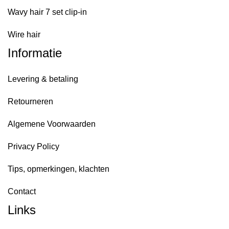
Wavy hair 7 set clip-in
Wire hair
Informatie
Levering & betaling
Retourneren
Algemene Voorwaarden
Privacy Policy
Tips, opmerkingen, klachten
Contact
Links