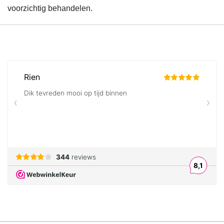
voorzichtig behandelen.