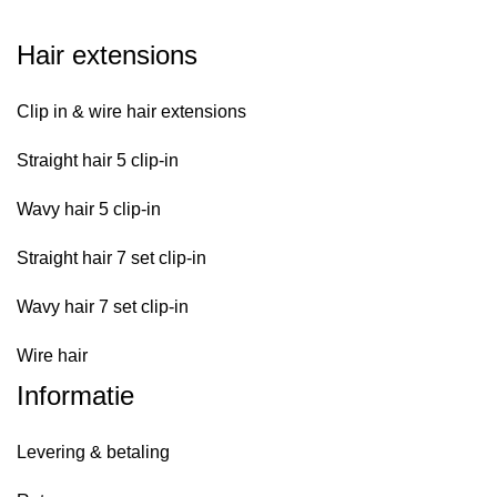
Hair extensions
Clip in & wire hair extensions
Straight hair 5 clip-in
Wavy hair 5 clip-in
Straight hair 7 set clip-in
Wavy hair 7 set clip-in
Wire hair
Informatie
Levering & betaling