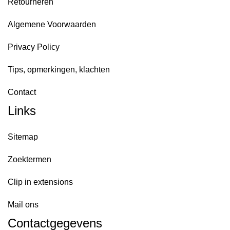
Retourneren
Algemene Voorwaarden
Privacy Policy
Tips, opmerkingen, klachten
Contact
Links
Sitemap
Zoektermen
Clip in extensions
Mail ons
Contactgegevens