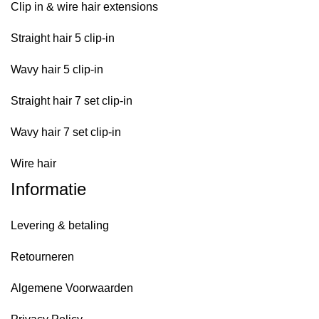
Clip in & wire hair extensions
Straight hair 5 clip-in
Wavy hair 5 clip-in
Straight hair 7 set clip-in
Wavy hair 7 set clip-in
Wire hair
Informatie
Levering & betaling
Retourneren
Algemene Voorwaarden