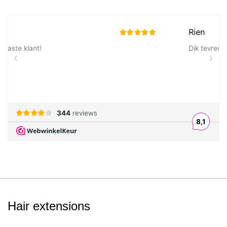
Hair extensions